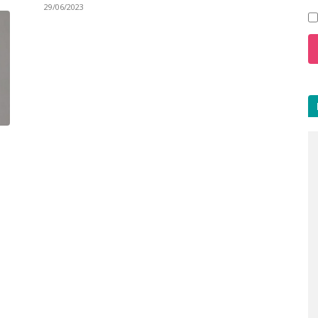
29/06/2023