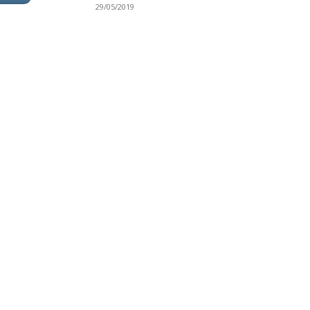
29/05/2019