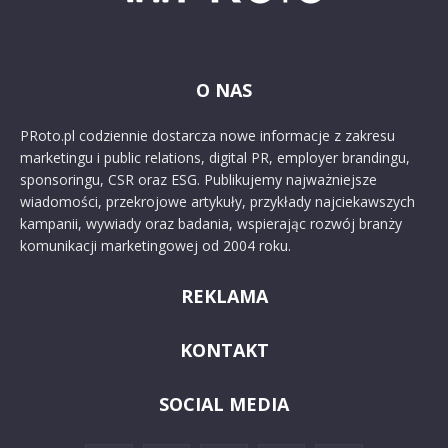
O NAS
PRoto.pl codziennie dostarcza nowe informacje z zakresu
marketingu i public relations, digital PR, employer brandingu,
sponsoringu, CSR oraz ESG. Publikujemy najważniejsze
wiadomości, przekrojowe artykuły, przykłady najciekawszych
kampanii, wywiady oraz badania, wspierając rozwój branży
komunikacji marketingowej od 2004 roku.
REKLAMA
KONTAKT
SOCIAL MEDIA