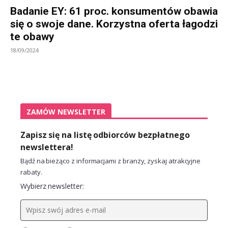
Badanie EY: 61 proc. konsumentów obawia
się o swoje dane. Korzystna oferta łagodzi
te obawy
18/09/2024
ZAMÓW NEWSLETTER
Zapisz się na listę odbiorców bezpłatnego
newslettera!
Bądź na bieżąco z informacjami z branży, zyskaj atrakcyjne
rabaty.
Wybierz newsletter: