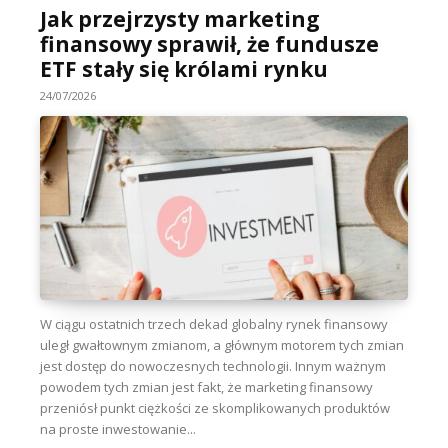
Jak przejrzysty marketing
finansowy sprawił, że fundusze
ETF stały się królami rynku
24/07/2026
W ciągu ostatnich trzech dekad globalny rynek finansowy
uległ gwałtownym zmianom, a głównym motorem tych zmian
jest dostęp do nowoczesnych technologii. Innym ważnym
powodem tych zmian jest fakt, że marketing finansowy
przeniósł punkt ciężkości ze skomplikowanych produktów
na proste inwestowanie...