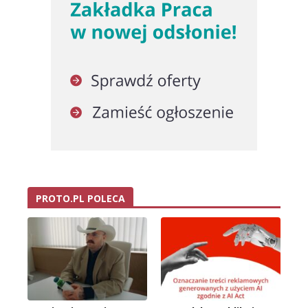
PROTO.PL POLECA