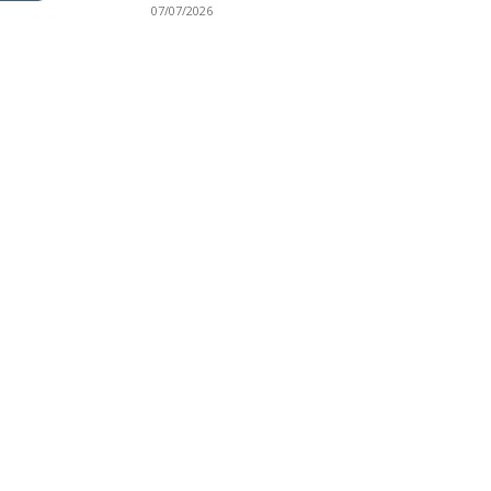
07/07/2026