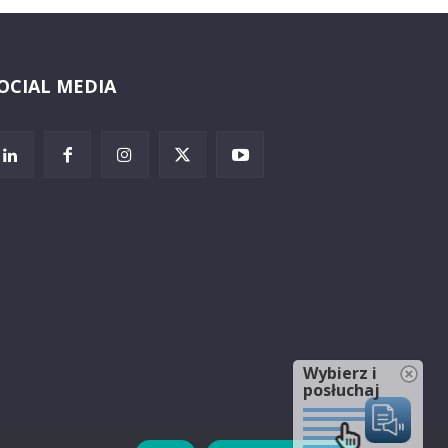
OCIAL MEDIA
Wybierz i
posłuchaj