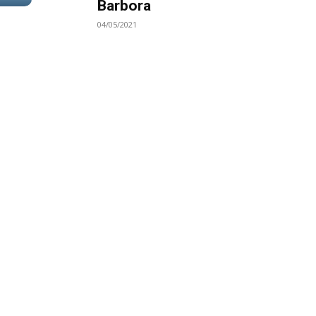
Barbora
04/05/2021