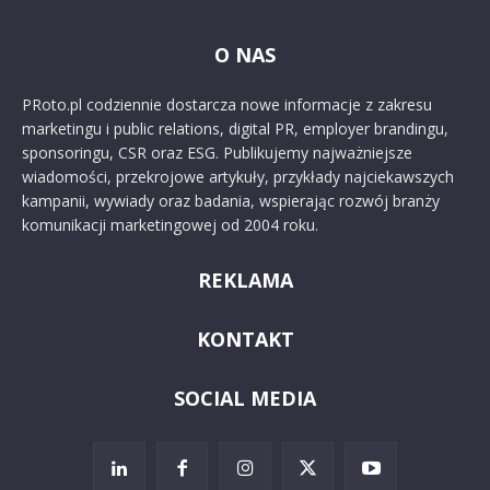
O NAS
PRoto.pl codziennie dostarcza nowe informacje z zakresu
marketingu i public relations, digital PR, employer brandingu,
sponsoringu, CSR oraz ESG. Publikujemy najważniejsze
wiadomości, przekrojowe artykuły, przykłady najciekawszych
kampanii, wywiady oraz badania, wspierając rozwój branży
komunikacji marketingowej od 2004 roku.
REKLAMA
KONTAKT
SOCIAL MEDIA