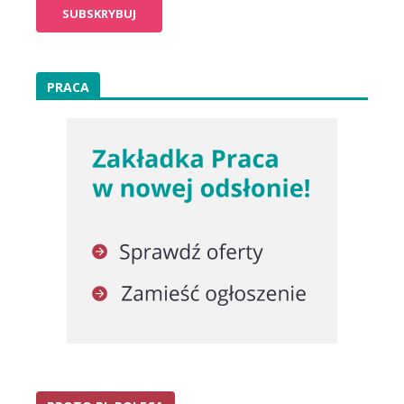
PRACA