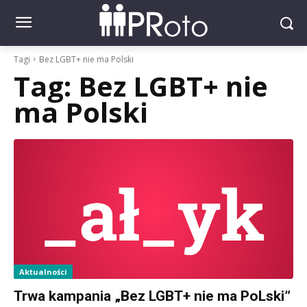
Tagi
Bez LGBT+ nie ma Polski
Tag:
Bez LGBT+ nie
ma Polski
Aktualności
Trwa kampania „Bez LGBT+ nie ma PoLski”