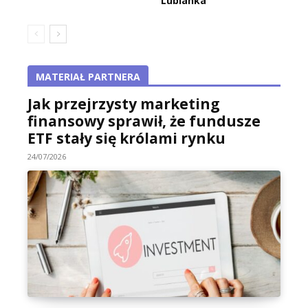
Lubianka
MATERIAŁ PARTNERA
Jak przejrzysty marketing
finansowy sprawił, że fundusze
ETF stały się królami rynku
24/07/2026