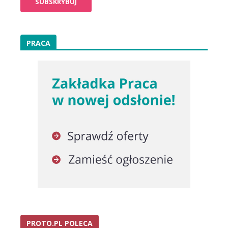
PRACA
PROTO.PL POLECA