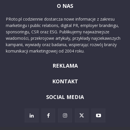
O NAS
PRoto.pl codziennie dostarcza nowe informacje z zakresu
marketingu i public relations, digital PR, employer brandingu,
sponsoringu, CSR oraz ESG. Publikujemy najważniejsze
wiadomości, przekrojowe artykuły, przykłady najciekawszych
kampanii, wywiady oraz badania, wspierając rozwój branży
komunikacji marketingowej od 2004 roku.
REKLAMA
KONTAKT
SOCIAL MEDIA