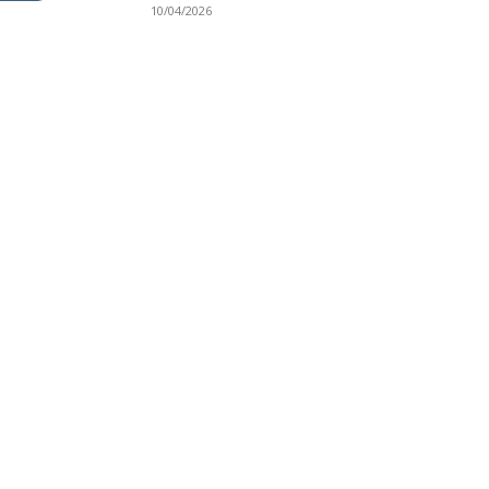
10/04/2026