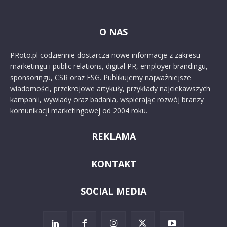
O NAS
PRoto.pl codziennie dostarcza nowe informacje z zakresu
marketingu i public relations, digital PR, employer brandingu,
sponsoringu, CSR oraz ESG. Publikujemy najważniejsze
wiadomości, przekrojowe artykuły, przykłady najciekawszych
kampanii, wywiady oraz badania, wspierając rozwój branży
komunikacji marketingowej od 2004 roku.
REKLAMA
KONTAKT
SOCIAL MEDIA