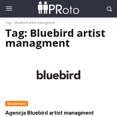
Tagi
Bluebird artist managment
Tag:
Bluebird artist
managment
Wiadomości
Agencja Bluebird artist managment