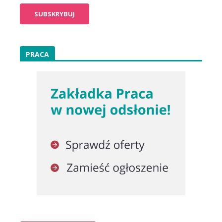
PRACA