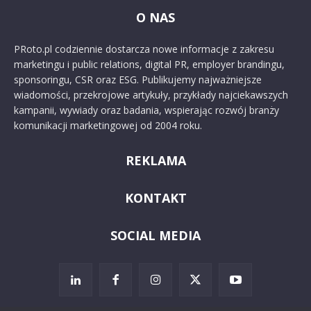
O NAS
PRoto.pl codziennie dostarcza nowe informacje z zakresu
marketingu i public relations, digital PR, employer brandingu,
sponsoringu, CSR oraz ESG. Publikujemy najważniejsze
wiadomości, przekrojowe artykuły, przykłady najciekawszych
kampanii, wywiady oraz badania, wspierając rozwój branży
komunikacji marketingowej od 2004 roku.
REKLAMA
KONTAKT
SOCIAL MEDIA