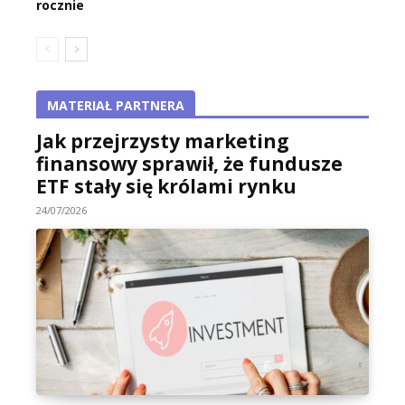
rocznie
MATERIAŁ PARTNERA
Jak przejrzysty marketing
finansowy sprawił, że fundusze
ETF stały się królami rynku
24/07/2026