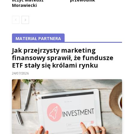
Morawiecki
MATERIAŁ PARTNERA
Jak przejrzysty marketing
finansowy sprawił, że fundusze
ETF stały się królami rynku
24/07/2026