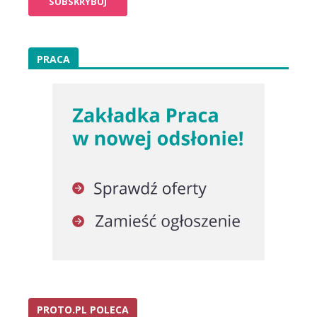
PRACA
PROTO.PL POLECA