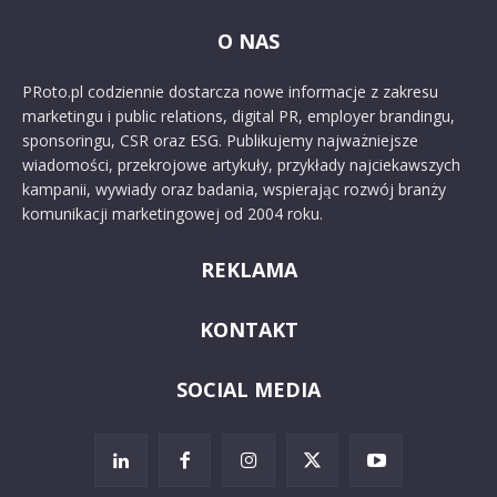
O NAS
PRoto.pl codziennie dostarcza nowe informacje z zakresu
marketingu i public relations, digital PR, employer brandingu,
sponsoringu, CSR oraz ESG. Publikujemy najważniejsze
wiadomości, przekrojowe artykuły, przykłady najciekawszych
kampanii, wywiady oraz badania, wspierając rozwój branży
komunikacji marketingowej od 2004 roku.
REKLAMA
KONTAKT
SOCIAL MEDIA