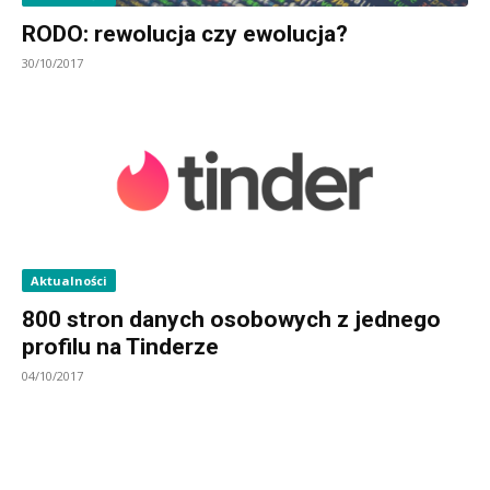
RODO: rewolucja czy ewolucja?
30/10/2017
Aktualności
800 stron danych osobowych z jednego
profilu na Tinderze
04/10/2017