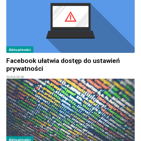
Aktualności
Facebook ułatwia dostęp do ustawień
prywatności
30/03/2018
Aktualności