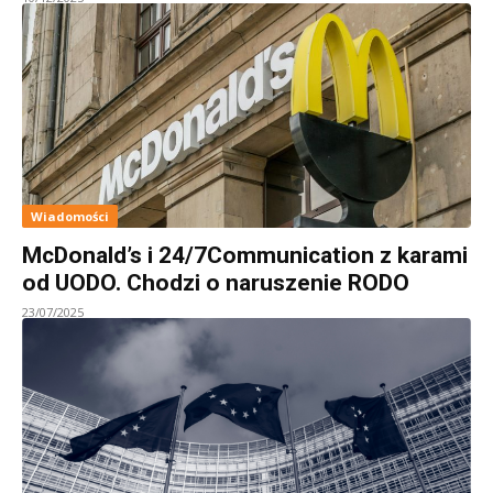
Wiadomości
McDonald’s i 24/7Communication z karami
od UODO. Chodzi o naruszenie RODO
23/07/2025