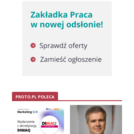
PROTO.PL POLECA