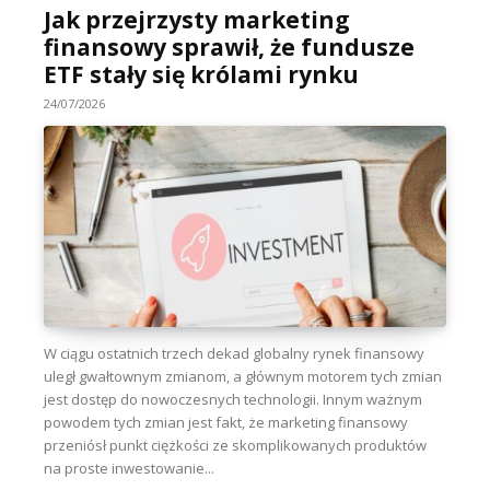
Jak przejrzysty marketing
finansowy sprawił, że fundusze
ETF stały się królami rynku
24/07/2026
W ciągu ostatnich trzech dekad globalny rynek finansowy
uległ gwałtownym zmianom, a głównym motorem tych zmian
jest dostęp do nowoczesnych technologii. Innym ważnym
powodem tych zmian jest fakt, że marketing finansowy
przeniósł punkt ciężkości ze skomplikowanych produktów
na proste inwestowanie...