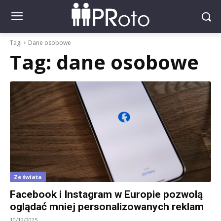
Tagi
Dane osobowe
Tag:
dane osobowe
Ze świata
Facebook i Instagram w Europie pozwolą
oglądać mniej personalizowanych reklam
10/12/2025