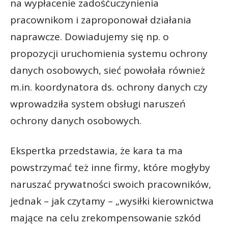
na wypłacenie zadośćuczynienia
pracownikom i zaproponował działania
naprawcze. Dowiadujemy się np. o
propozycji uruchomienia systemu ochrony
danych osobowych, sieć powołała również
m.in. koordynatora ds. ochrony danych czy
wprowadziła system obsługi naruszeń
ochrony danych osobowych.
Ekspertka przedstawia, że kara ta ma
powstrzymać też inne firmy, które mogłyby
naruszać prywatności swoich pracowników,
jednak – jak czytamy – „wysiłki kierownictwa
mające na celu zrekompensowanie szkód