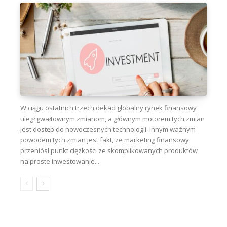
W ciągu ostatnich trzech dekad globalny rynek finansowy
uległ gwałtownym zmianom, a głównym motorem tych zmian
jest dostęp do nowoczesnych technologii. Innym ważnym
powodem tych zmian jest fakt, że marketing finansowy
przeniósł punkt ciężkości ze skomplikowanych produktów
na proste inwestowanie...