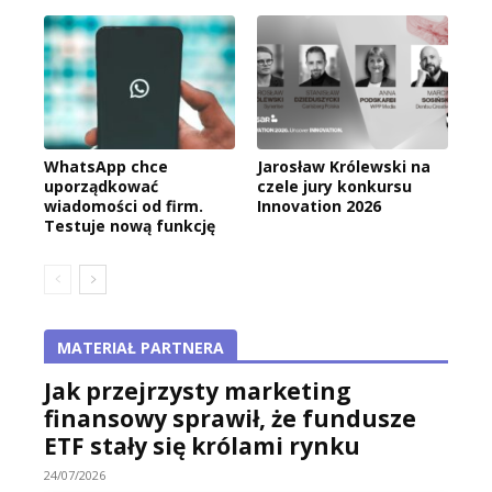
WhatsApp chce
Jarosław Królewski na
uporządkować
czele jury konkursu
wiadomości od firm.
Innovation 2026
Testuje nową funkcję
MATERIAŁ PARTNERA
Jak przejrzysty marketing
finansowy sprawił, że fundusze
ETF stały się królami rynku
24/07/2026