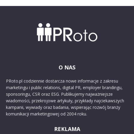
O NAS
PRoto.pl codziennie dostarcza nowe informacje z zakresu
marketingu i public relations, digital PR, employer brandingu,
sponsoringu, CSR oraz ESG. Publikujemy najważniejsze
wiadomości, przekrojowe artykuły, przykłady najciekawszych
kampanii, wywiady oraz badania, wspierając rozwój branży
komunikacji marketingowej od 2004 roku.
REKLAMA