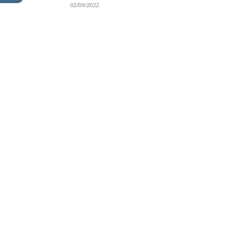
02/09/2022