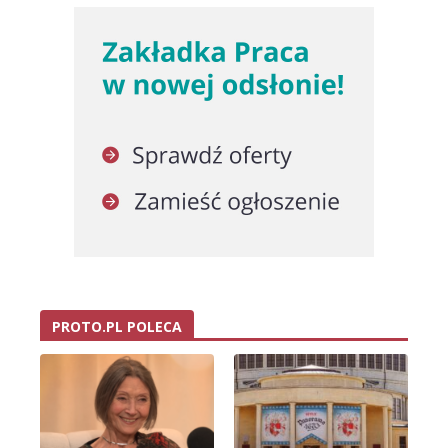
PROTO.PL POLECA