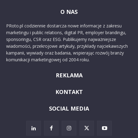
O NAS
PRoto.pl codziennie dostarcza nowe informacje z zakresu
marketingu i public relations, digital PR, employer brandingu,
sponsoringu, CSR oraz ESG. Publikujemy najważniejsze
wiadomości, przekrojowe artykuły, przykłady najciekawszych
kampanii, wywiady oraz badania, wspierając rozwój branży
komunikacji marketingowej od 2004 roku.
REKLAMA
KONTAKT
SOCIAL MEDIA