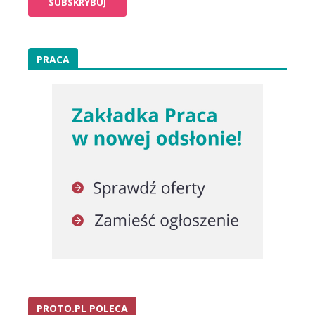
PRACA
PROTO.PL POLECA