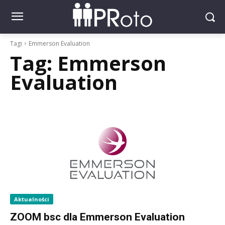
Tagi
Emmerson Evaluation
Tag:
Emmerson
Evaluation
Aktualności
ZOOM bsc dla Emmerson Evaluation