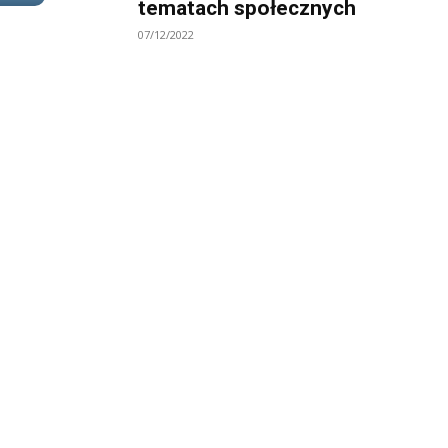
tematach społecznych
07/12/2022