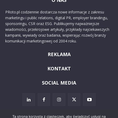
O NAS
PRoto.pl codziennie dostarcza nowe informacje z zakresu
marketingu i public relations, digital PR, employer brandingu,
sponsoringu, CSR oraz ESG. Publikujemy najważniejsze
wiadomości, przekrojowe artykuły, przykłady najciekawszych
kampanii, wywiady oraz badania, wspierając rozwój branży
komunikacji marketingowej od 2004 roku.
REKLAMA
KONTAKT
SOCIAL MEDIA
Ta strona korzysta z ciasteczek, aby świadczyć usługi na