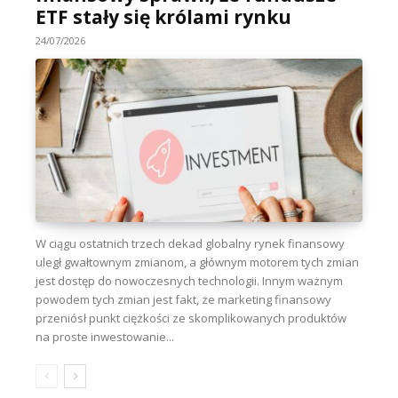
ETF stały się królami rynku
24/07/2026
W ciągu ostatnich trzech dekad globalny rynek finansowy
uległ gwałtownym zmianom, a głównym motorem tych zmian
jest dostęp do nowoczesnych technologii. Innym ważnym
powodem tych zmian jest fakt, że marketing finansowy
przeniósł punkt ciężkości ze skomplikowanych produktów
na proste inwestowanie...