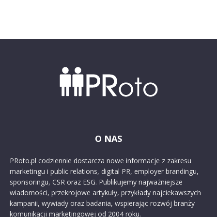
O NAS
PRoto.pl codziennie dostarcza nowe informacje z zakresu
marketingu i public relations, digital PR, employer brandingu,
sponsoringu, CSR oraz ESG. Publikujemy najważniejsze
wiadomości, przekrojowe artykuły, przykłady najciekawszych
kampanii, wywiady oraz badania, wspierając rozwój branży
komunikacji marketingowej od 2004 roku.