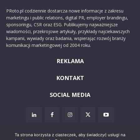
PRoto.pl codziennie dostarcza nowe informacje z zakresu
marketingu i public relations, digital PR, employer brandingu,
sponsoringu, CSR oraz ESG. Publikujemy najważniejsze
wiadomości, przekrojowe artykuły, przykłady najciekawszych
kampanii, wywiady oraz badania, wspierając rozwój branży
komunikacji marketingowej od 2004 roku.
REKLAMA
KONTAKT
SOCIAL MEDIA
Ta strona korzysta z ciasteczek, aby świadczyć usługi na