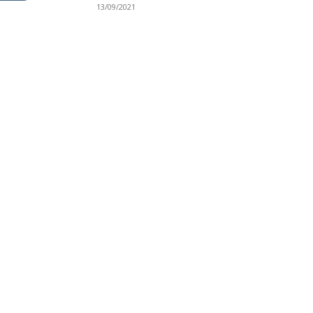
13/09/2021