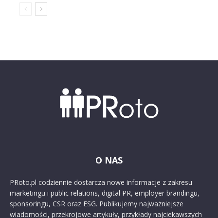
O NAS
PRoto.pl codziennie dostarcza nowe informacje z zakresu
marketingu i public relations, digital PR, employer brandingu,
sponsoringu, CSR oraz ESG. Publikujemy najważniejsze
wiadomości, przekrojowe artykuły, przykłady najciekawszych