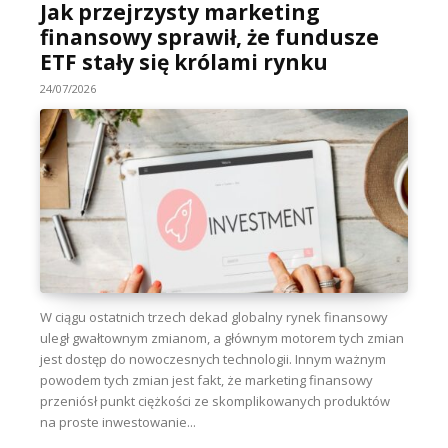
Jak przejrzysty marketing
finansowy sprawił, że fundusze
ETF stały się królami rynku
24/07/2026
W ciągu ostatnich trzech dekad globalny rynek finansowy
uległ gwałtownym zmianom, a głównym motorem tych zmian
jest dostęp do nowoczesnych technologii. Innym ważnym
powodem tych zmian jest fakt, że marketing finansowy
przeniósł punkt ciężkości ze skomplikowanych produktów
na proste inwestowanie...