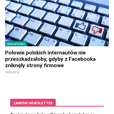
Aktualności
Połowie polskich internautów nie
przeszkadzałoby, gdyby z Facebooka
zniknęły strony firmowe
16/03/2018
ZAMÓW NEWSLETTER