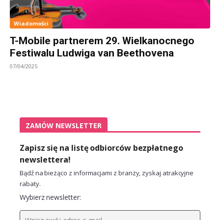
Wiadomości
T-Mobile partnerem 29. Wielkanocnego
Festiwalu Ludwiga van Beethovena
07/04/2025
ZAMÓW NEWSLETTER
Zapisz się na listę odbiorców bezpłatnego
newslettera!
Bądź na bieżąco z informacjami z branży, zyskaj atrakcyjne
rabaty.
Wybierz newsletter: