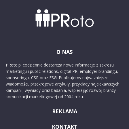
O NAS
PRoto.pl codziennie dostarcza nowe informacje z zakresu
marketingu i public relations, digital PR, employer brandingu,
sponsoringu, CSR oraz ESG. Publikujemy najważniejsze
wiadomości, przekrojowe artykuły, przykłady najciekawszych
kampanii, wywiady oraz badania, wspierając rozwój branży
komunikacji marketingowej od 2004 roku.
REKLAMA
KONTAKT