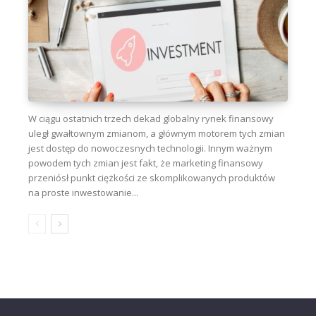
W ciągu ostatnich trzech dekad globalny rynek finansowy
uległ gwałtownym zmianom, a głównym motorem tych zmian
jest dostęp do nowoczesnych technologii. Innym ważnym
powodem tych zmian jest fakt, że marketing finansowy
przeniósł punkt ciężkości ze skomplikowanych produktów
na proste inwestowanie...