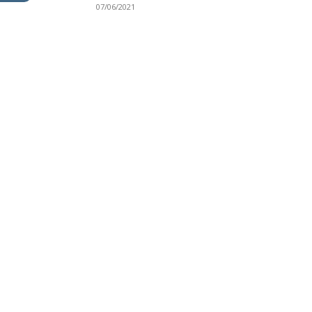
07/06/2021