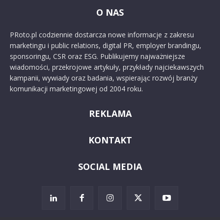
O NAS
PRoto.pl codziennie dostarcza nowe informacje z zakresu
marketingu i public relations, digital PR, employer brandingu,
sponsoringu, CSR oraz ESG. Publikujemy najważniejsze
wiadomości, przekrojowe artykuły, przykłady najciekawszych
kampanii, wywiady oraz badania, wspierając rozwój branży
komunikacji marketingowej od 2004 roku.
REKLAMA
KONTAKT
SOCIAL MEDIA