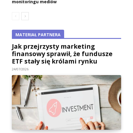
monitoringu mediów
MATERIAŁ PARTNERA
Jak przejrzysty marketing
finansowy sprawił, że fundusze
ETF stały się królami rynku
24/07/2026