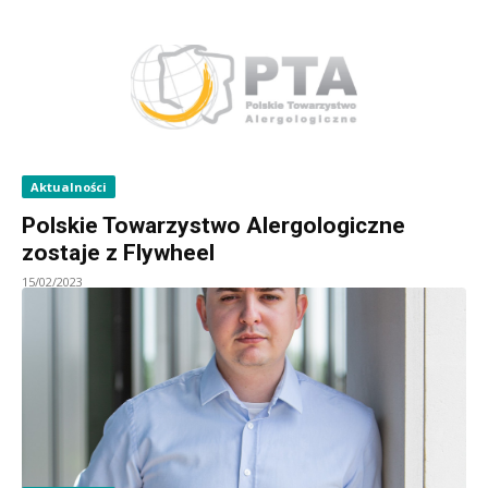
Aktualności
Polskie Towarzystwo Alergologiczne
zostaje z Flywheel
15/02/2023