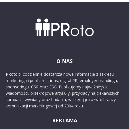
O NAS
PRoto.pl codziennie dostarcza nowe informacje z zakresu
marketingu i public relations, digital PR, employer brandingu,
sponsoringu, CSR oraz ESG. Publikujemy najważniejsze
wiadomości, przekrojowe artykuły, przykłady najciekawszych
kampanii, wywiady oraz badania, wspierając rozwój branży
komunikacji marketingowej od 2004 roku.
REKLAMA