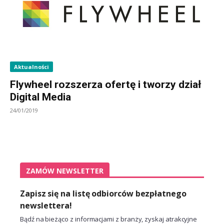
Aktualności
Flywheel rozszerza ofertę i tworzy dział
Digital Media
24/01/2019
ZAMÓW NEWSLETTER
Zapisz się na listę odbiorców bezpłatnego
newslettera!
Bądź na bieżąco z informacjami z branży, zyskaj atrakcyjne