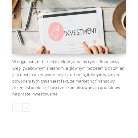
W ciągu ostatnich trzech dekad globalny rynek finansowy
uległ gwałtownym zmianom, a głównym motorem tych zmian
jest dostęp do nowoczesnych technologii. Innym ważnym
powodem tych zmian jest fakt, że marketing finansowy
przeniósł punkt ciężkości ze skomplikowanych produktów
na proste inwestowanie...