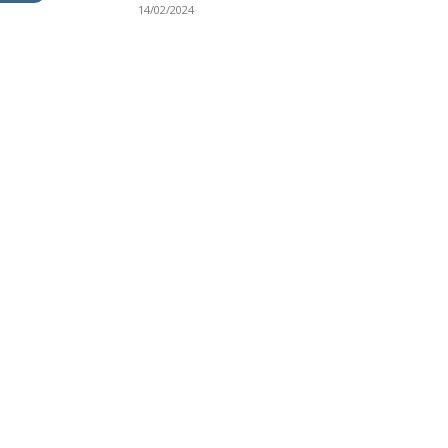
14/02/2024