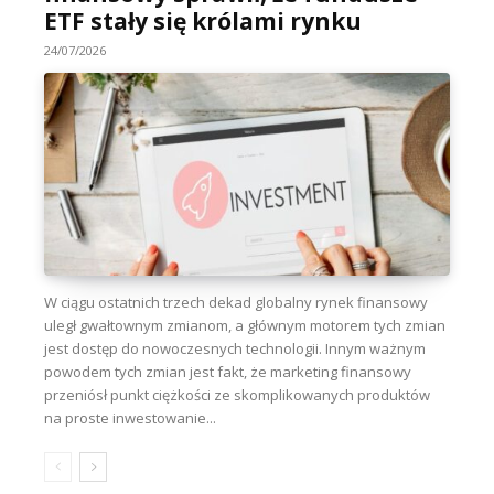
ETF stały się królami rynku
24/07/2026
W ciągu ostatnich trzech dekad globalny rynek finansowy
uległ gwałtownym zmianom, a głównym motorem tych zmian
jest dostęp do nowoczesnych technologii. Innym ważnym
powodem tych zmian jest fakt, że marketing finansowy
przeniósł punkt ciężkości ze skomplikowanych produktów
na proste inwestowanie...