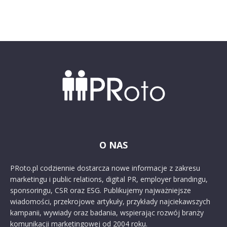
O NAS
PRoto.pl codziennie dostarcza nowe informacje z zakresu
marketingu i public relations, digital PR, employer brandingu,
sponsoringu, CSR oraz ESG. Publikujemy najważniejsze
wiadomości, przekrojowe artykuły, przykłady najciekawszych
kampanii, wywiady oraz badania, wspierając rozwój branży
komunikacji marketingowej od 2004 roku.