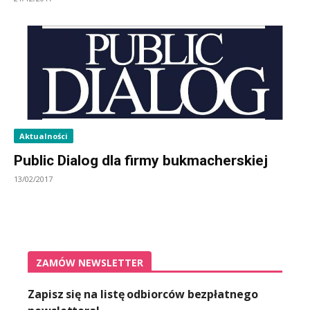
Aktualności
Public Dialog dla firmy bukmacherskiej
13/02/2017
ZAMÓW NEWSLETTER
Zapisz się na listę odbiorców bezpłatnego