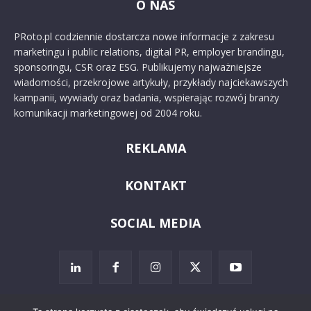
O NAS
PRoto.pl codziennie dostarcza nowe informacje z zakresu
marketingu i public relations, digital PR, employer brandingu,
sponsoringu, CSR oraz ESG. Publikujemy najważniejsze
wiadomości, przekrojowe artykuły, przykłady najciekawszych
kampanii, wywiady oraz badania, wspierając rozwój branży
komunikacji marketingowej od 2004 roku.
REKLAMA
KONTAKT
SOCIAL MEDIA