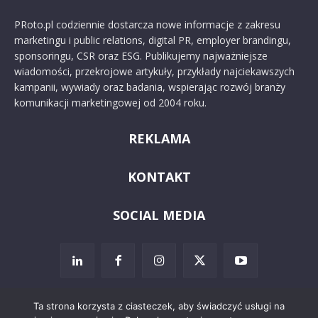
PRoto.pl codziennie dostarcza nowe informacje z zakresu
marketingu i public relations, digital PR, employer brandingu,
sponsoringu, CSR oraz ESG. Publikujemy najważniejsze
wiadomości, przekrojowe artykuły, przykłady najciekawszych
kampanii, wywiady oraz badania, wspierając rozwój branży
komunikacji marketingowej od 2004 roku.
REKLAMA
KONTAKT
SOCIAL MEDIA
Ta strona korzysta z ciasteczek, aby świadczyć usługi na