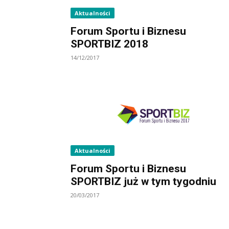
Aktualności
Forum Sportu i Biznesu
SPORTBIZ 2018
14/12/2017
Aktualności
Forum Sportu i Biznesu
SPORTBIZ już w tym tygodniu
20/03/2017