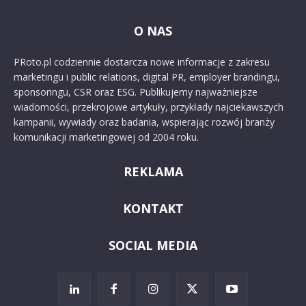
O NAS
PRoto.pl codziennie dostarcza nowe informacje z zakresu
marketingu i public relations, digital PR, employer brandingu,
sponsoringu, CSR oraz ESG. Publikujemy najważniejsze
wiadomości, przekrojowe artykuły, przykłady najciekawszych
kampanii, wywiady oraz badania, wspierając rozwój branży
komunikacji marketingowej od 2004 roku.
REKLAMA
KONTAKT
SOCIAL MEDIA