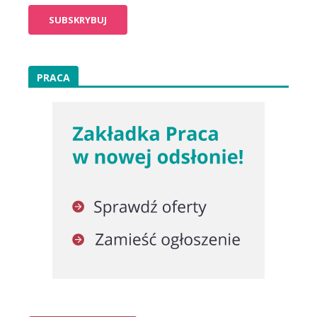
PRACA