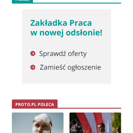
PROTO.PL POLECA