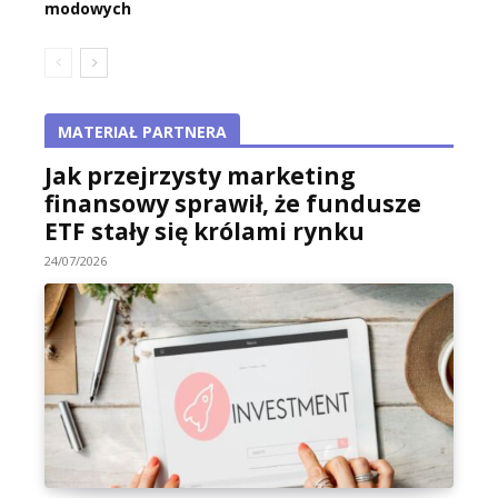
modowych
MATERIAŁ PARTNERA
Jak przejrzysty marketing
finansowy sprawił, że fundusze
ETF stały się królami rynku
24/07/2026