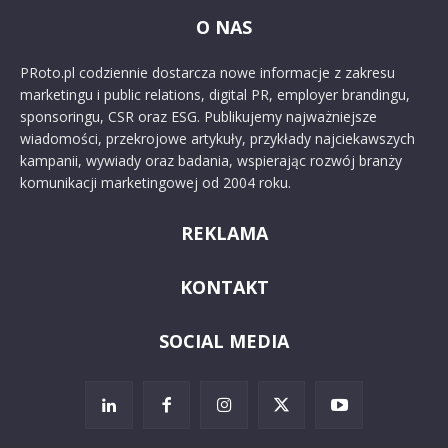
O NAS
PRoto.pl codziennie dostarcza nowe informacje z zakresu
marketingu i public relations, digital PR, employer brandingu,
sponsoringu, CSR oraz ESG. Publikujemy najważniejsze
wiadomości, przekrojowe artykuły, przykłady najciekawszych
kampanii, wywiady oraz badania, wspierając rozwój branży
komunikacji marketingowej od 2004 roku.
REKLAMA
KONTAKT
SOCIAL MEDIA