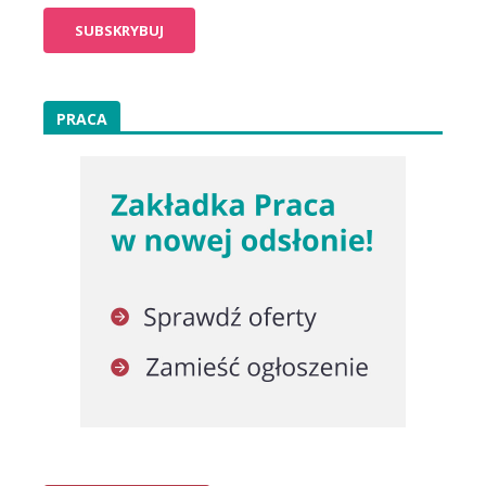
PRACA