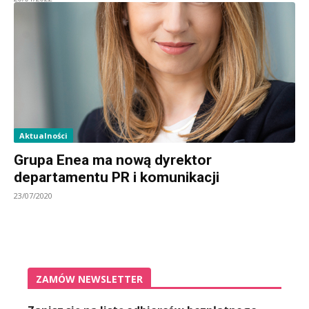
Aktualności
Grupa Enea ma nową dyrektor
departamentu PR i komunikacji
23/07/2020
ZAMÓW NEWSLETTER