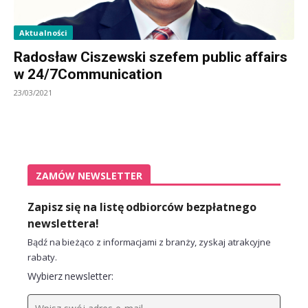
Aktualności
Radosław Ciszewski szefem public affairs
w 24/7Communication
23/03/2021
ZAMÓW NEWSLETTER
Zapisz się na listę odbiorców bezpłatnego
newslettera!
Bądź na bieżąco z informacjami z branży, zyskaj atrakcyjne
rabaty.
Wybierz newsletter: