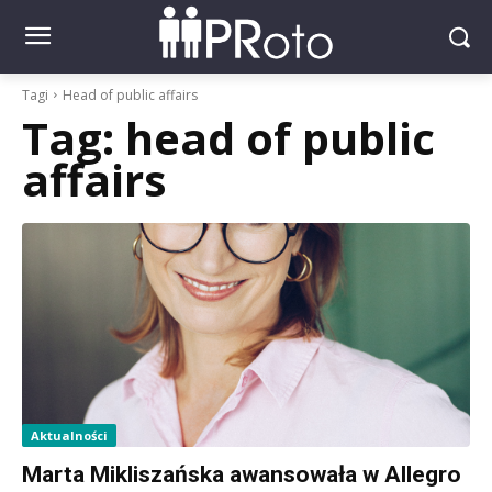
Tagi
Head of public affairs
Tag:
head of public
affairs
Aktualności
Marta Mikliszańska awansowała w Allegro