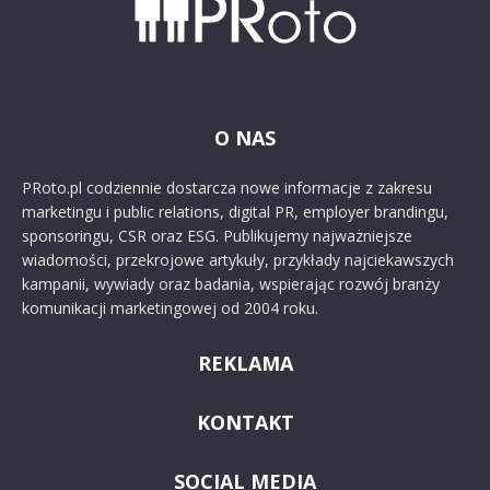
O NAS
PRoto.pl codziennie dostarcza nowe informacje z zakresu
marketingu i public relations, digital PR, employer brandingu,
sponsoringu, CSR oraz ESG. Publikujemy najważniejsze
wiadomości, przekrojowe artykuły, przykłady najciekawszych
kampanii, wywiady oraz badania, wspierając rozwój branży
komunikacji marketingowej od 2004 roku.
REKLAMA
KONTAKT
SOCIAL MEDIA