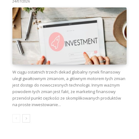
24/07/2026
W ciągu ostatnich trzech dekad globalny rynek finansowy
uległ gwałtownym zmianom, a głównym motorem tych zmian
jest dostęp do nowoczesnych technologii. Innym ważnym
powodem tych zmian jest fakt, że marketing finansowy
przeniósł punkt ciężkości ze skomplikowanych produktów
na proste inwestowanie...