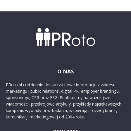
O NAS
PRoto.pl codziennie dostarcza nowe informacje z zakresu
marketingu i public relations, digital PR, employer brandingu,
sponsoringu, CSR oraz ESG. Publikujemy najważniejsze
wiadomości, przekrojowe artykuły, przykłady najciekawszych
kampanii, wywiady oraz badania, wspierając rozwój branży
komunikacji marketingowej od 2004 roku.