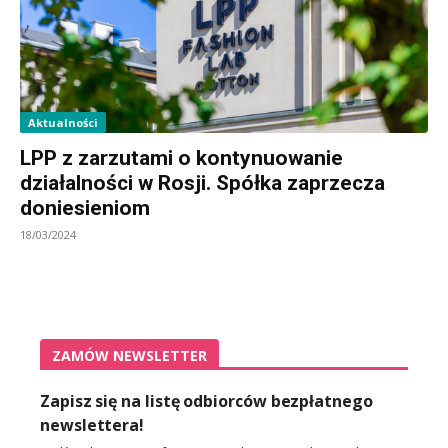
Aktualności
LPP z zarzutami o kontynuowanie
działalności w Rosji. Spółka zaprzecza
doniesieniom
18/03/2024
ZAMÓW NEWSLETTER
Zapisz się na listę odbiorców bezpłatnego
newslettera!