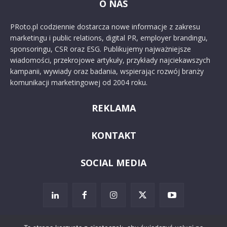
O NAS
PRoto.pl codziennie dostarcza nowe informacje z zakresu
marketingu i public relations, digital PR, employer brandingu,
sponsoringu, CSR oraz ESG. Publikujemy najważniejsze
wiadomości, przekrojowe artykuły, przykłady najciekawszych
kampanii, wywiady oraz badania, wspierając rozwój branży
komunikacji marketingowej od 2004 roku.
REKLAMA
KONTAKT
SOCIAL MEDIA