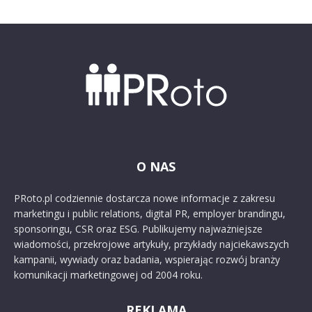
O NAS
PRoto.pl codziennie dostarcza nowe informacje z zakresu
marketingu i public relations, digital PR, employer brandingu,
sponsoringu, CSR oraz ESG. Publikujemy najważniejsze
wiadomości, przekrojowe artykuły, przykłady najciekawszych
kampanii, wywiady oraz badania, wspierając rozwój branży
komunikacji marketingowej od 2004 roku.
REKLAMA