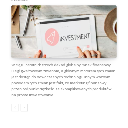
W ciągu ostatnich trzech dekad globalny rynek finansowy
uległ gwałtownym zmianom, a głównym motorem tych zmian
jest dostęp do nowoczesnych technologii. Innym ważnym
powodem tych zmian jest fakt, że marketing finansowy
przeniósł punkt ciężkości ze skomplikowanych produktów
na proste inwestowanie...