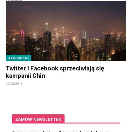
Aktualności
Twitter i Facebook sprzeciwiają się
kampanii Chin
22/08/2019
ZAMÓW NEWSLETTER