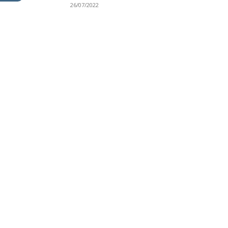
26/07/2022