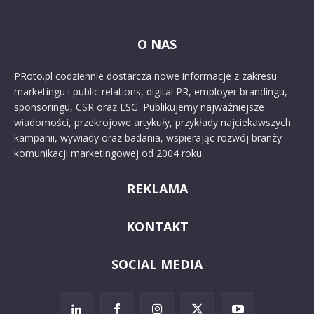
O NAS
PRoto.pl codziennie dostarcza nowe informacje z zakresu
marketingu i public relations, digital PR, employer brandingu,
sponsoringu, CSR oraz ESG. Publikujemy najważniejsze
wiadomości, przekrojowe artykuły, przykłady najciekawszych
kampanii, wywiady oraz badania, wspierając rozwój branży
komunikacji marketingowej od 2004 roku.
REKLAMA
KONTAKT
SOCIAL MEDIA