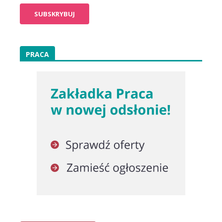
PRACA