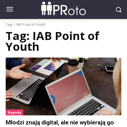
Tagi
IAB Point of Youth
Tag:
IAB Point of
Youth
Raporty
Młodzi znają digital, ale nie wybierają go