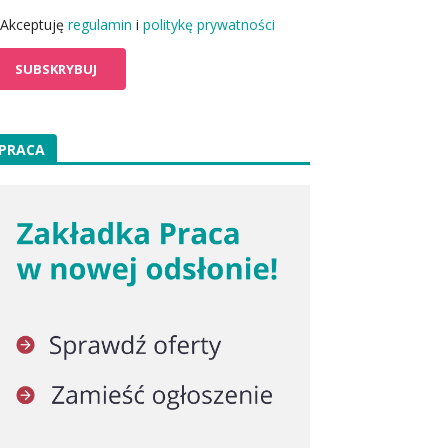
Akceptuję
regulamin
i
politykę prywatności
PRACA