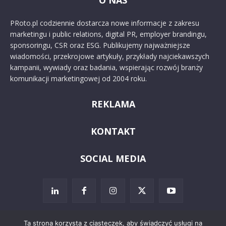
O NAS
PRoto.pl codziennie dostarcza nowe informacje z zakresu
marketingu i public relations, digital PR, employer brandingu,
sponsoringu, CSR oraz ESG. Publikujemy najważniejsze
wiadomości, przekrojowe artykuły, przykłady najciekawszych
kampanii, wywiady oraz badania, wspierając rozwój branży
komunikacji marketingowej od 2004 roku.
REKLAMA
KONTAKT
SOCIAL MEDIA
Ta strona korzysta z ciasteczek, aby świadczyć usługi na