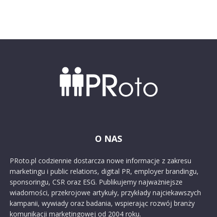
O NAS
PRoto.pl codziennie dostarcza nowe informacje z zakresu
marketingu i public relations, digital PR, employer brandingu,
sponsoringu, CSR oraz ESG. Publikujemy najważniejsze
wiadomości, przekrojowe artykuły, przykłady najciekawszych
kampanii, wywiady oraz badania, wspierając rozwój branży
komunikacji marketingowej od 2004 roku.