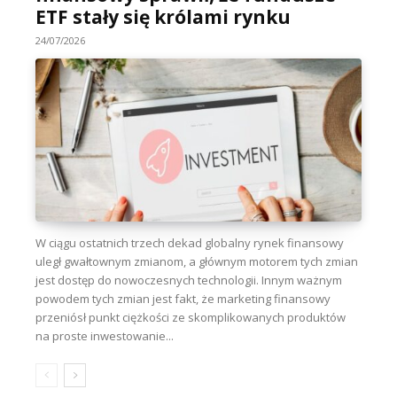
ETF stały się królami rynku
24/07/2026
W ciągu ostatnich trzech dekad globalny rynek finansowy
uległ gwałtownym zmianom, a głównym motorem tych zmian
jest dostęp do nowoczesnych technologii. Innym ważnym
powodem tych zmian jest fakt, że marketing finansowy
przeniósł punkt ciężkości ze skomplikowanych produktów
na proste inwestowanie...