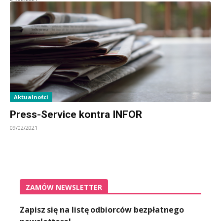
Aktualności
Press-Service kontra INFOR
09/02/2021
ZAMÓW NEWSLETTER
Zapisz się na listę odbiorców bezpłatnego