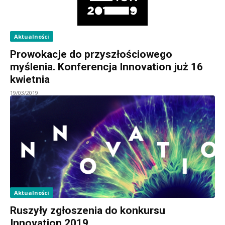
Aktualności
Prowokacje do przyszłościowego
myślenia. Konferencja Innovation już 16
kwietnia
19/03/2019
Aktualności
Ruszyły zgłoszenia do konkursu
Innovation 2019