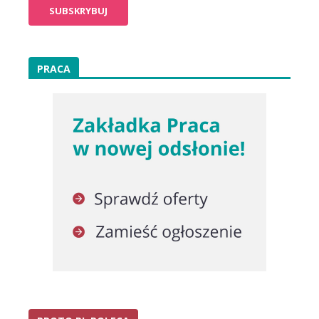
PRACA