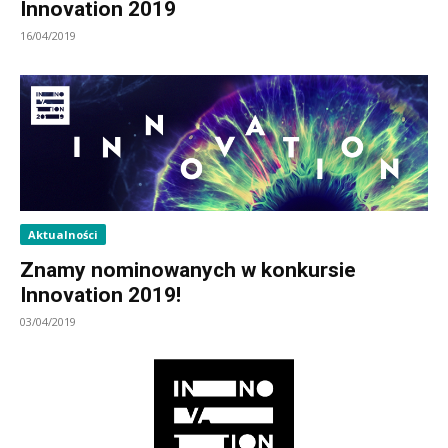
Innovation 2019
16/04/2019
Aktualności
Znamy nominowanych w konkursie
Innovation 2019!
03/04/2019