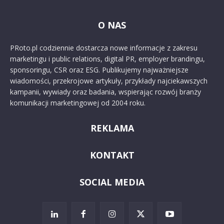
O NAS
PRoto.pl codziennie dostarcza nowe informacje z zakresu
marketingu i public relations, digital PR, employer brandingu,
sponsoringu, CSR oraz ESG. Publikujemy najważniejsze
wiadomości, przekrojowe artykuły, przykłady najciekawszych
kampanii, wywiady oraz badania, wspierając rozwój branży
komunikacji marketingowej od 2004 roku.
REKLAMA
KONTAKT
SOCIAL MEDIA