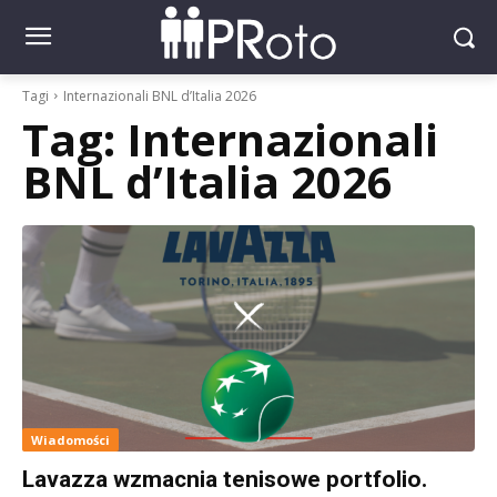
Tagi
Internazionali BNL d’Italia 2026
Tag:
Internazionali
BNL d’Italia 2026
Wiadomości
Lavazza wzmacnia tenisowe portfolio.