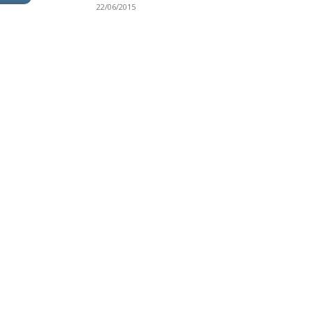
22/06/2015