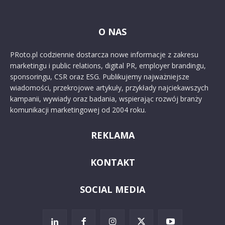
O NAS
PRoto.pl codziennie dostarcza nowe informacje z zakresu
marketingu i public relations, digital PR, employer brandingu,
sponsoringu, CSR oraz ESG. Publikujemy najważniejsze
wiadomości, przekrojowe artykuły, przykłady najciekawszych
kampanii, wywiady oraz badania, wspierając rozwój branży
komunikacji marketingowej od 2004 roku.
REKLAMA
KONTAKT
SOCIAL MEDIA