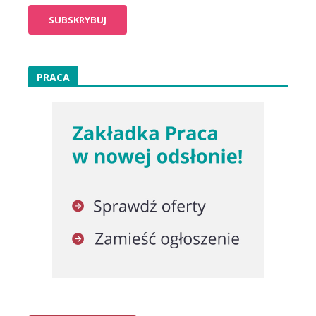
PRACA