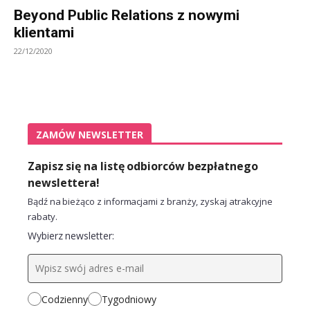
Beyond Public Relations z nowymi
klientami
22/12/2020
ZAMÓW NEWSLETTER
Zapisz się na listę odbiorców bezpłatnego
newslettera!
Bądź na bieżąco z informacjami z branży, zyskaj atrakcyjne
rabaty.
Wybierz newsletter:
Codzienny
Tygodniowy