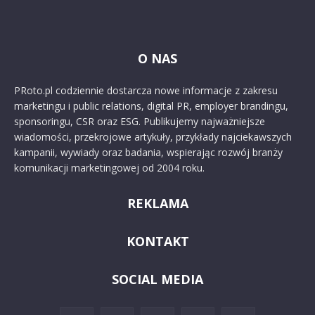
O NAS
PRoto.pl codziennie dostarcza nowe informacje z zakresu
marketingu i public relations, digital PR, employer brandingu,
sponsoringu, CSR oraz ESG. Publikujemy najważniejsze
wiadomości, przekrojowe artykuły, przykłady najciekawszych
kampanii, wywiady oraz badania, wspierając rozwój branży
komunikacji marketingowej od 2004 roku.
REKLAMA
KONTAKT
SOCIAL MEDIA